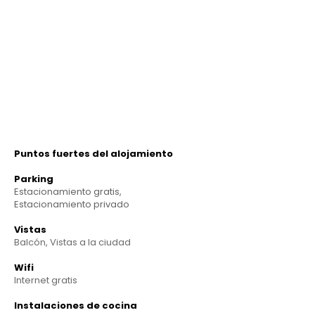
Puntos fuertes del alojamiento
Parking
Estacionamiento gratis,
Estacionamiento privado
Vistas
Balcón, Vistas a la ciudad
Wifi
Internet gratis
Instalaciones de cocina