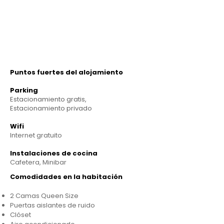
Puntos fuertes del alojamiento
Parking
Estacionamiento gratis,
Estacionamiento privado
Wifi
Internet gratuito
Instalaciones de cocina
Cafetera, Minibar
Comodidades en la habitación
2 Camas Queen Size
Puertas aislantes de ruido
Clóset