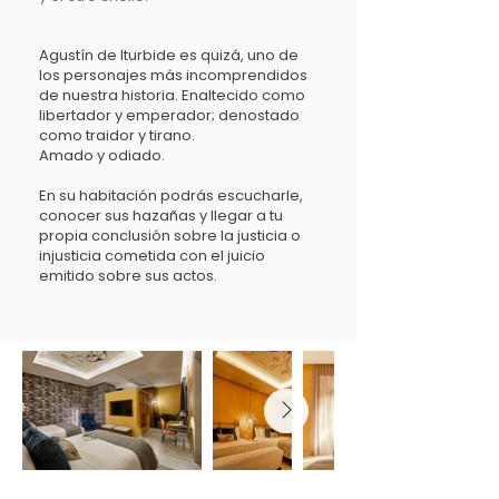
Agustín de Iturbide es quizá, uno de
los personajes más incomprendidos
de nuestra historia. Enaltecido como
libertador y emperador; denostado
como traidor y tirano.
Amado y odiado.
En su habitación podrás escucharle,
conocer sus hazañas y llegar a tu
propia conclusión sobre la justicia o
injusticia cometida con el juicio
emitido sobre sus actos.